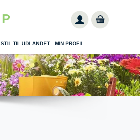
 P
STIL TIL UDLANDET
MIN PROFIL