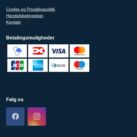
Cookie og Privatlivspolitik
Handelsbetingelser
Kontakt
Betalingsmuligheder
Følg os