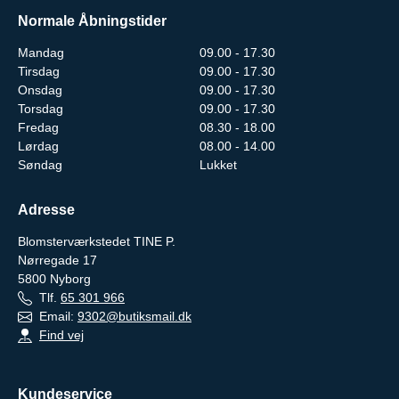
Normale Åbningstider
Mandag
09.00 - 17.30
Tirsdag
09.00 - 17.30
Onsdag
09.00 - 17.30
Torsdag
09.00 - 17.30
Fredag
08.30 - 18.00
Lørdag
08.00 - 14.00
Søndag
Lukket
Adresse
Blomsterværkstedet TINE P.
Nørregade 17
5800
Nyborg
Tlf.
65 301 966
Email:
9302@butiksmail.dk
Find vej
Kundeservice