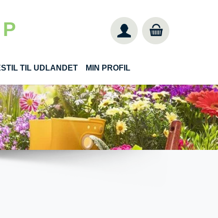
 P
STIL TIL UDLANDET
MIN PROFIL