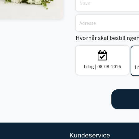
Hvornår skal bestillinge
I dag | 08-08-2026
I
Kundeservice