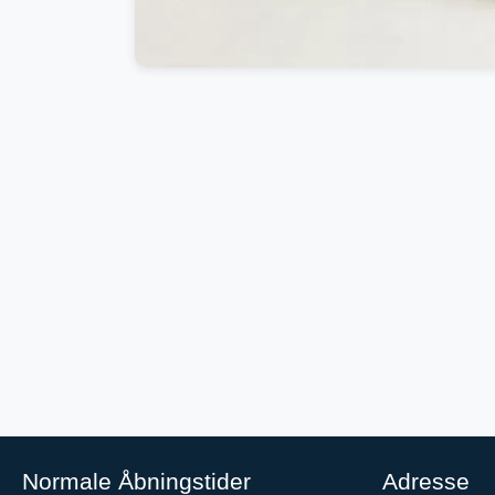
Normale Åbningstider
Adresse