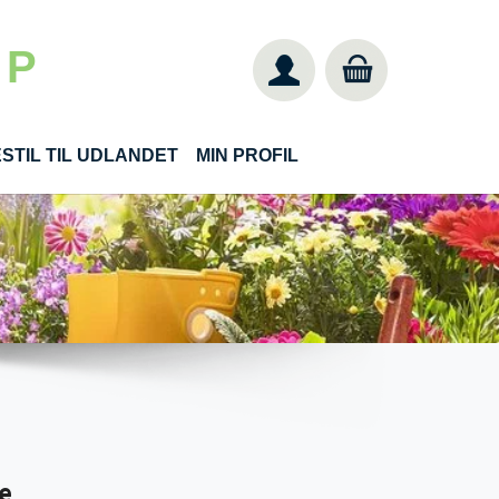
 P
STIL TIL UDLANDET
MIN PROFIL
ne