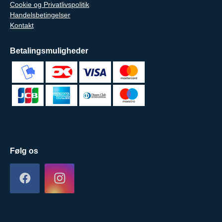
Cookie og Privatlivspolitik
Handelsbetingelser
Kontakt
Betalingsmuligheder
Følg os