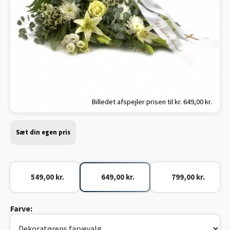
Billedet afspejler prisen til kr.
649,00 kr.
Sæt din egen pris
549,00 kr.
649,00 kr.
799,00 kr.
Farve: