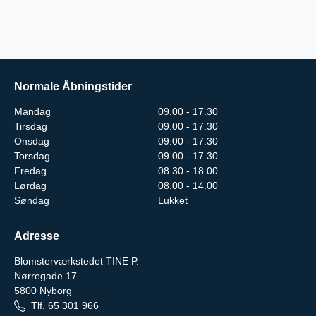
Normale Åbningstider
Mandag
09.00 - 17.30
Tirsdag
09.00 - 17.30
Onsdag
09.00 - 17.30
Torsdag
09.00 - 17.30
Fredag
08.30 - 18.00
Lørdag
08.00 - 14.00
Søndag
Lukket
Adresse
Blomsterværkstedet TINE P.
Nørregade 17
5800
Nyborg
Tlf.
65 301 966